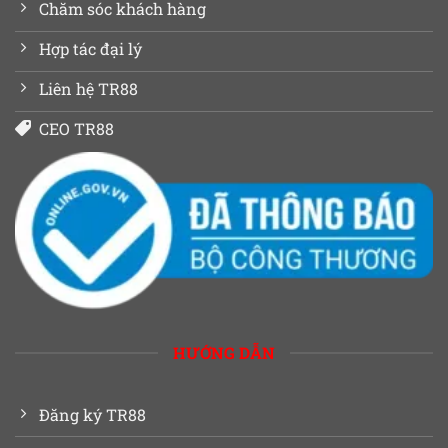
Chăm sóc khách hàng
Hợp tác đại lý
Liên hệ TR88
CEO TR88
HƯỚNG DẪN
Đăng ký TR88