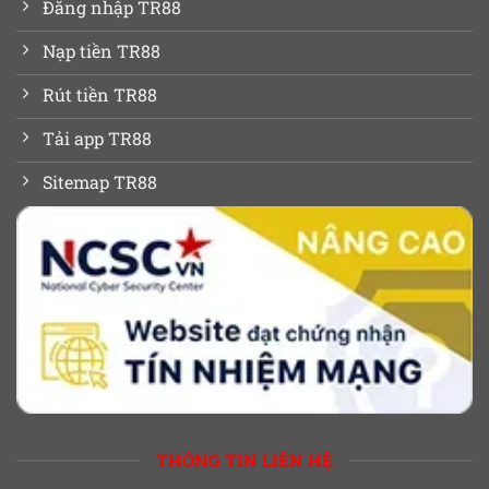
Đăng nhập TR88
Nạp tiền TR88
Rút tiền TR88
Tải app TR88
Sitemap TR88
THÔNG TIN LIÊN HỆ