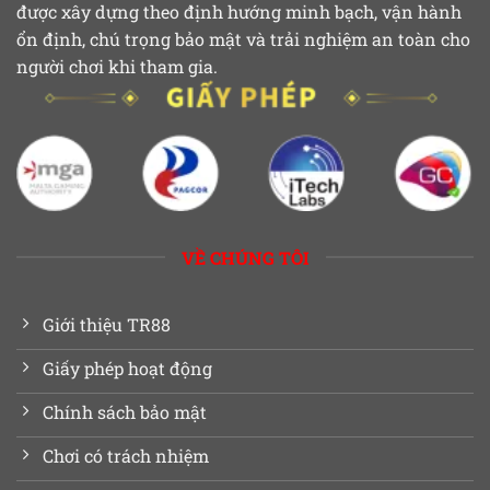
được xây dựng theo định hướng minh bạch, vận hành
ổn định, chú trọng bảo mật và trải nghiệm an toàn cho
người chơi khi tham gia.
VỀ CHÚNG TÔI
Giới thiệu TR88
Giấy phép hoạt động
Chính sách bảo mật
Chơi có trách nhiệm